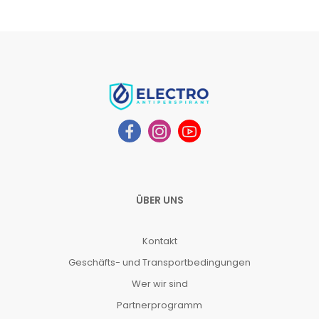
ÜBER UNS
Kontakt
Geschäfts- und Transportbedingungen
Wer wir sind
Partnerprogramm