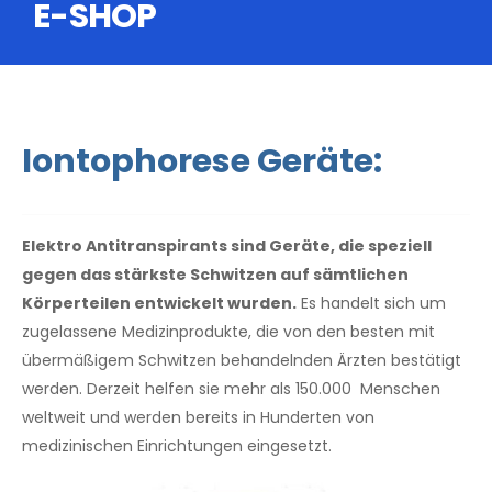
E-SHOP
Iontophorese Geräte:
Elektro Antitranspirants sind Geräte, die speziell
gegen das stärkste Schwitzen auf sämtlichen
Körperteilen entwickelt wurden.
Es handelt sich um
zugelassene Medizinprodukte, die von den besten mit
übermäßigem Schwitzen behandelnden Ärzten bestätigt
werden. Derzeit helfen sie mehr als 150.000 Menschen
weltweit und werden bereits in Hunderten von
medizinischen Einrichtungen eingesetzt.