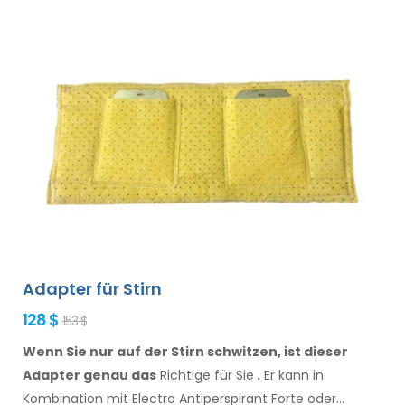
Adapter für Stirn
128 $
153 $
Wenn Sie nur auf der Stirn schwitzen, ist dieser
Adapter genau das
Richtige für Sie
.
Er
kann
in
Kombination
mit Electro Antiperspirant Forte oder