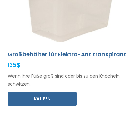
Großbehälter für Elektro-Antitranspirant
135 $
Wenn Ihre Füße groß sind oder bis zu den Knöcheln
schwitzen.
KAUFEN