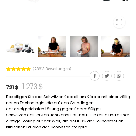
(28613 Bewertungen)
1 273 $
721 $
Beseitigen Sie das Schwitzen überall am Körper mit einer völlig
neuen Technologie, die auf den Grundlagen
der erfolgreichsten Lösung gegen übermäßiges
Schwitzen des letzten Jahrzehnts aufbaut. Die erste und bisher
einzige Lösung auf der Welt, die bei 100% der Teilnehmer an
klinischen Studien das Schwitzen stoppte.