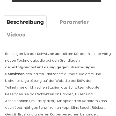
Beschreibung
Parameter
Videos
Beseitigen Sie das Schwitzen überall am Körper mit einer völlig
neuen Technologie, die auf den Grundlagen
der
erfolgreichsten Lösung gegen übermäßiges
Schwitzen
des letzten Jahrzehnts aufbaut. Die erste und
bisher einzige Lösung auf der Welt, die bei 100% der
Teilnehmer an klinischen Studien das Schwitzen stoppte.
Beseitigen Sie das Schwitzen an Händen, Füßen und
Achselhöhlen (im Basispaket). Mit optionalen Adaptern kann
auch übermäßiges Schwitzen an Kopf, Stirn, Bauch, Rücken,
Gesäß, Brust und anderen Körperbereichen behandelt