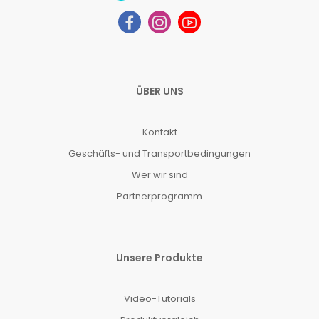
ÜBER UNS
Kontakt
Geschäfts- und Transportbedingungen
Wer wir sind
Partnerprogramm
Unsere Produkte
Video-Tutorials