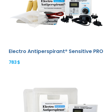
Electro Antiperspirant® Sensitive PRO
783 $