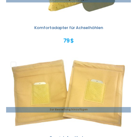
Komfortadapter für Achselhöhlen
79 $
Zur Bestellung hinzufügen