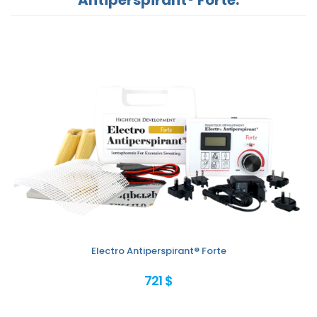
Electro Antiperspirant® Forte
721 $