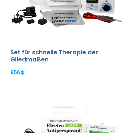
Set für schnelle Therapie der
Gliedmaßen
956 $