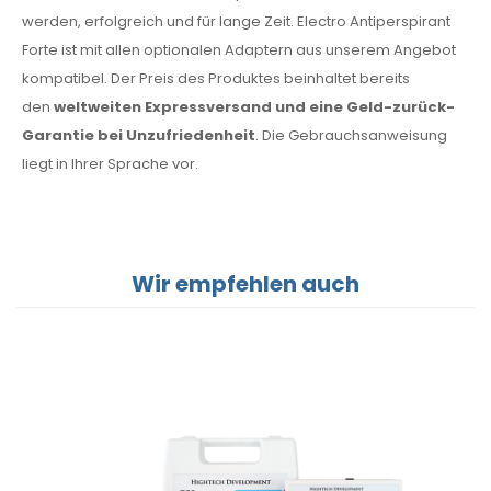
werden, erfolgreich und für lange Zeit. Electro Antiperspirant
Forte ist mit allen optionalen Adaptern aus unserem Angebot
kompatibel. Der Preis des Produktes beinhaltet bereits
den
weltweiten Expressversand und eine Geld-zurück-
Garantie bei Unzufriedenheit
. Die Gebrauchsanweisung
liegt in Ihrer Sprache vor.
Wir empfehlen auch