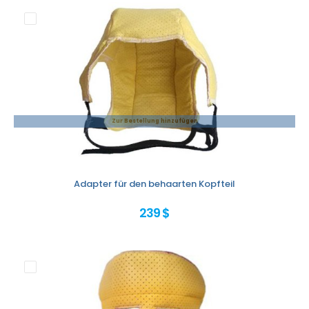
Zur Bestellung hinzufügen
Adapter für den behaarten Kopfteil
239 $