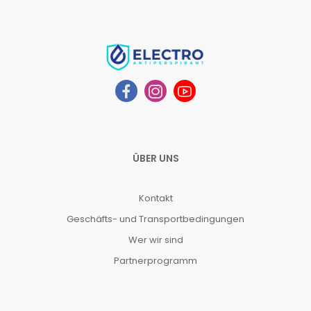
ÜBER UNS
Kontakt
Geschäfts- und Transportbedingungen
Wer wir sind
Partnerprogramm