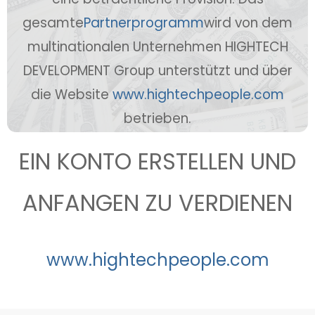
gesamte
Partnerprogramm
wird von dem
multinationalen Unternehmen HIGHTECH
DEVELOPMENT Group unterstützt und über
die Website
www.hightechpeople.com
betrieben.
EIN KONTO ERSTELLEN UND
ANFANGEN ZU VERDIENEN
www.hightechpeople.com