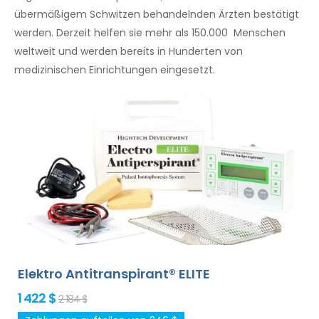
übermäßigem Schwitzen behandelnden Ärzten bestätigt
werden. Derzeit helfen sie mehr als 150.000 Menschen
weltweit und werden bereits in Hunderten von
medizinischen Einrichtungen eingesetzt.
Elektro Antitranspirant® ELITE
1 422 $
2 184 $