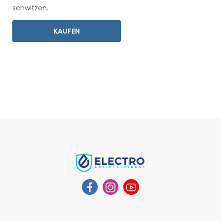
schwitzen.
KAUFEN