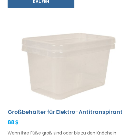
KAUFEN
Großbehälter für Elektro-Antitranspirant
88 $
Wenn Ihre Füße groß sind oder bis zu den Knöcheln