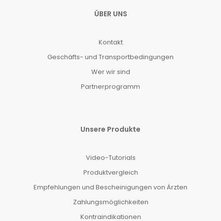
ÜBER UNS
Kontakt
Geschäfts- und Transportbedingungen
Wer wir sind
Partnerprogramm
Unsere Produkte
Video-Tutorials
Produktvergleich
Empfehlungen und Bescheinigungen von Ärzten
Zahlungsmöglichkeiten
Kontraindikationen