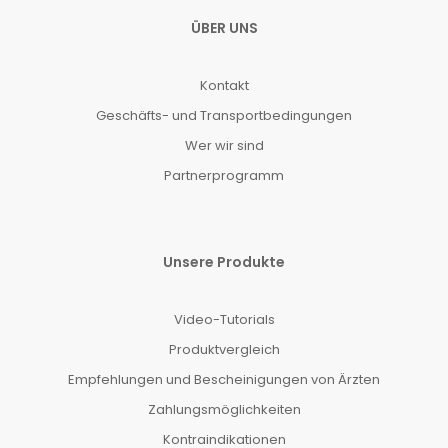
ÜBER UNS
Kontakt
Geschäfts- und Transportbedingungen
Wer wir sind
Partnerprogramm
Unsere Produkte
Video-Tutorials
Produktvergleich
Empfehlungen und Bescheinigungen von Ärzten
Zahlungsmöglichkeiten
Kontraindikationen