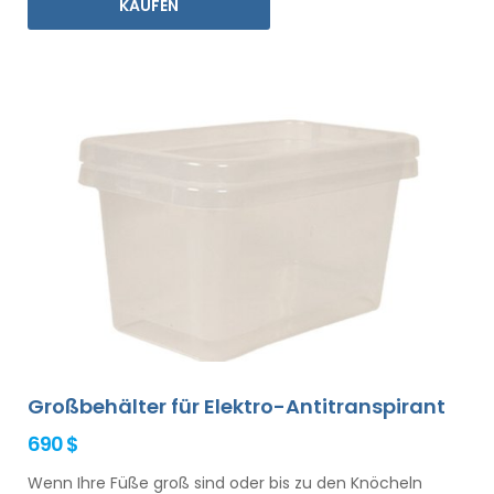
KAUFEN
Großbehälter für Elektro-Antitranspirant
690 $
Wenn Ihre Füße groß sind oder bis zu den Knöcheln