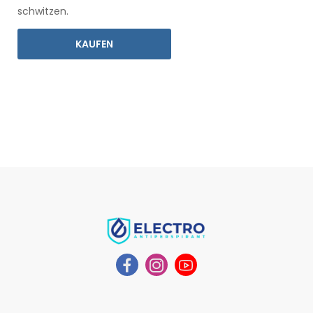
schwitzen.
KAUFEN