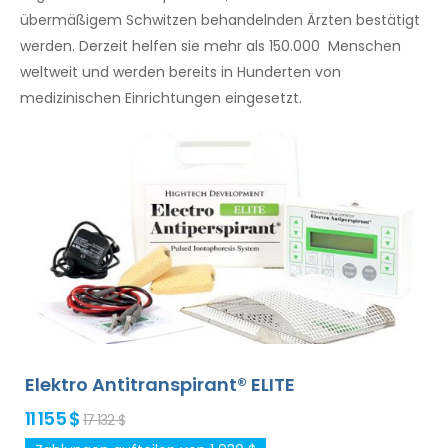
übermäßigem Schwitzen behandelnden Ärzten bestätigt
werden. Derzeit helfen sie mehr als 150.000 Menschen
weltweit und werden bereits in Hunderten von
medizinischen Einrichtungen eingesetzt.
Elektro Antitranspirant® ELITE
11 155 $
17 132 $