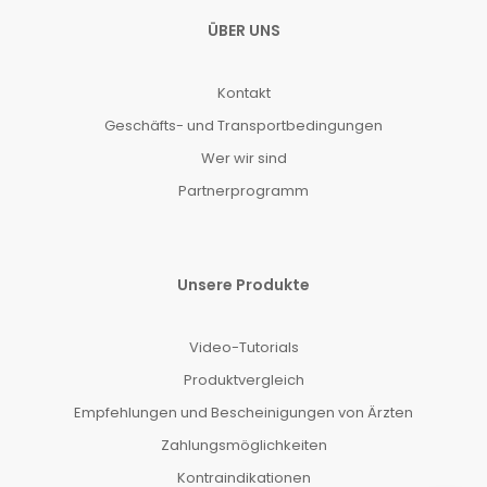
ÜBER UNS
Kontakt
Geschäfts- und Transportbedingungen
Wer wir sind
Partnerprogramm
Unsere Produkte
Video-Tutorials
Produktvergleich
Empfehlungen und Bescheinigungen von Ärzten
Zahlungsmöglichkeiten
Kontraindikationen