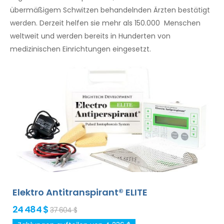
übermäßigem Schwitzen behandelnden Ärzten bestätigt
werden. Derzeit helfen sie mehr als 150.000 Menschen
weltweit und werden bereits in Hunderten von
medizinischen Einrichtungen eingesetzt.
Elektro Antitranspirant® ELITE
24 484 $
37 604 $