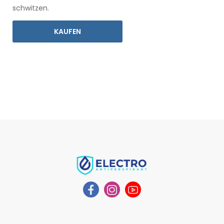
schwitzen.
KAUFEN