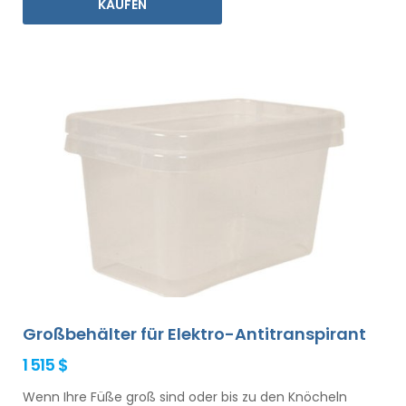
KAUFEN
Großbehälter für Elektro-Antitranspirant
1 515 $
Wenn Ihre Füße groß sind oder bis zu den Knöcheln