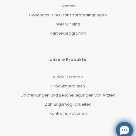
Kontakt
Geschäfts- und Transportbedingungen
Wer wir sind
Partnerprogramm
Unsere Produkte
Video-Tutorials
Produktvergleich
Empfehlungen und Bescheinigungen von Ärzten
Zahlungsmöglichkeiten
Kontraindikationen