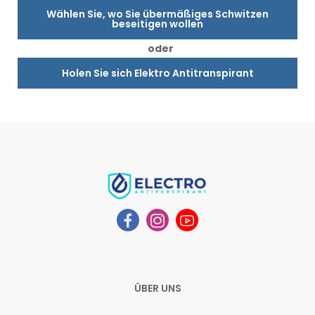
Wählen Sie, wo Sie übermäßiges Schwitzen
beseitigen wollen
oder
Holen Sie sich Elektro Antitranspirant
ÜBER UNS