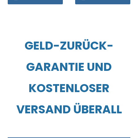
GELD-ZURÜCK-
GARANTIE UND
KOSTENLOSER
VERSAND ÜBERALL