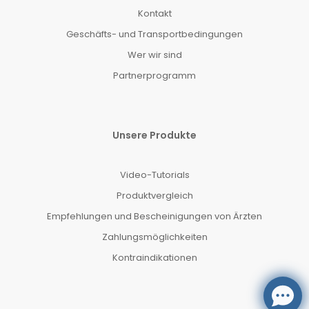
Kontakt
Geschäfts- und Transportbedingungen
Wer wir sind
Partnerprogramm
Unsere Produkte
Video-Tutorials
Produktvergleich
Empfehlungen und Bescheinigungen von Ärzten
Zahlungsmöglichkeiten
Kontraindikationen