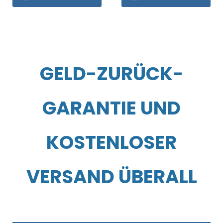
GELD-ZURÜCK-
GARANTIE UND
KOSTENLOSER
VERSAND ÜBERALL