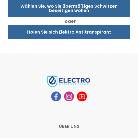
Wählen Sie, wo Sie übermäßiges Schwitzen
beseitigen wollen
oder
Holen Sie sich Elektro Antitranspirant
ÜBER UNS