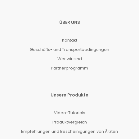
ÜBER UNS
Kontakt
Geschäfts- und Transportbedingungen
Wer wir sind
Partnerprogramm
Unsere Produkte
Video-Tutorials
Produktvergleich
Empfehlungen und Bescheinigungen von Ärzten