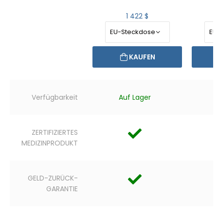
1 422 $
KAUFEN
Verfügbarkeit
Auf Lager
ZERTIFIZIERTES
MEDIZINPRODUKT
GELD-ZURÜCK-
GARANTIE