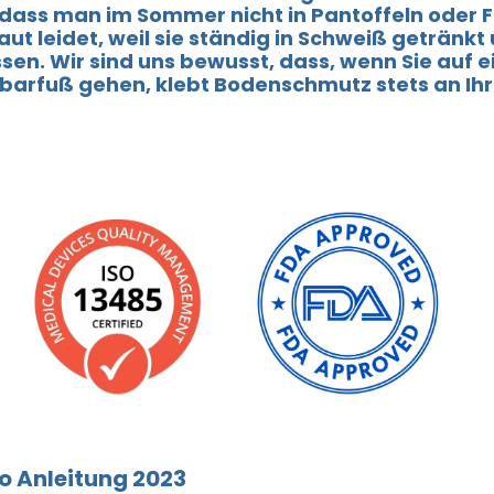
 dass man im Sommer nicht in Pantoffeln oder F
ut leidet, weil sie ständig in Schweiß getränkt u
sen. Wir sind uns bewusst, dass, wenn Sie auf 
 barfuß gehen, klebt Bodenschmutz stets an I
eo Anleitung 2023