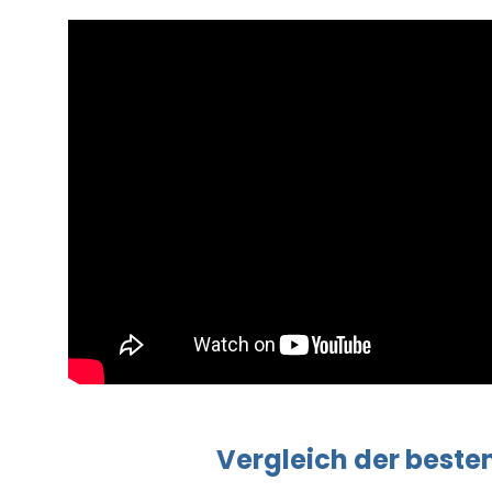
Vergleich
der beste