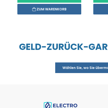
ZUM WARENKORB
GELD-ZURÜCK-GARA
Wählen Sie, wo Sie überm