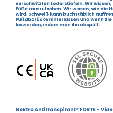
verschwitzten Lederstiefeln. Wir wissen,
Füße rausrutschen. Wir wissen, wie die Ha
wird. Schweiß kann buchstäblich auffres
Fußabdrücke hinterlassen und wenn Sie
loswerden, indem man ihn abspült.
Elektro Antitranspirant® FORTE - Vid