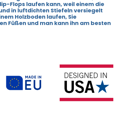
lip-Flops laufen kann, weil einem die
nd in luftdichten Stiefeln versiegelt
einem Holzboden laufen, Sie
hren Füßen und man kann ihn am besten