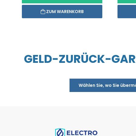
ZUM WARENKORB
GELD-ZURÜCK-GARA
Wählen Sie, wo Sie überm