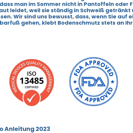
 dass man im Sommer nicht in Pantoffeln oder F
ut leidet, weil sie ständig in Schweiß getränkt u
sen. Wir sind uns bewusst, dass, wenn Sie auf 
 barfuß gehen, klebt Bodenschmutz stets an I
eo Anleitung 2023