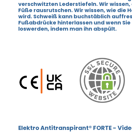
verschwitzten Lederstiefeln. Wir wissen,
Füße rausrutschen. Wir wissen, wie die Ha
wird. Schweiß kann buchstäblich auffres
Fußabdrücke hinterlassen und wenn Sie
loswerden, indem man ihn abspült.
Elektro Antitranspirant® FORTE - Vid