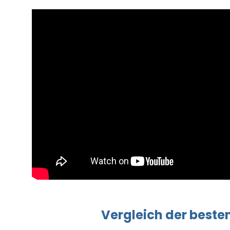
Vergleich
der beste