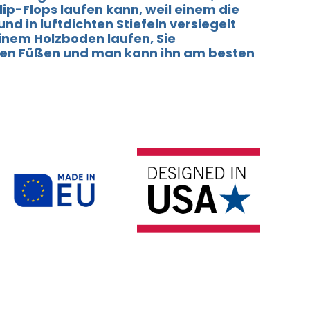
lip-Flops laufen kann, weil einem die
nd in luftdichten Stiefeln versiegelt
einem Holzboden laufen, Sie
hren Füßen und man kann ihn am besten