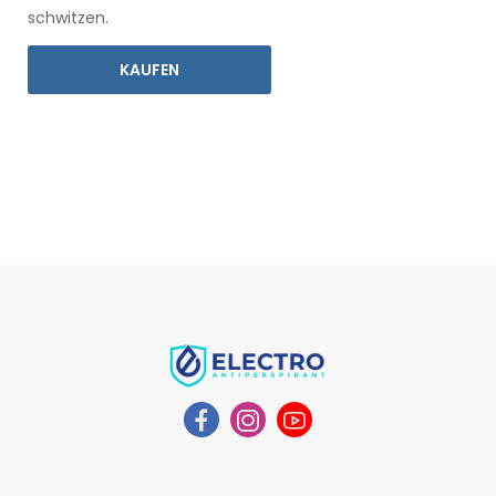
schwitzen.
KAUFEN