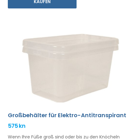
KAUFEN
Großbehälter für Elektro-Antitranspirant
575 kn
Wenn Ihre Füße groß sind oder bis zu den Knöcheln