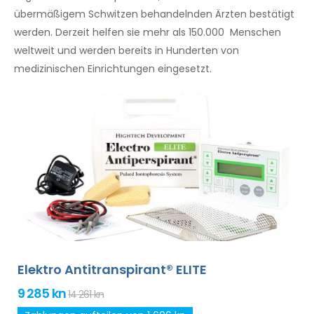
übermäßigem Schwitzen behandelnden Ärzten bestätigt
werden. Derzeit helfen sie mehr als 150.000 Menschen
weltweit und werden bereits in Hunderten von
medizinischen Einrichtungen eingesetzt.
Elektro Antitranspirant® ELITE
9 285 kn
14 261 kn