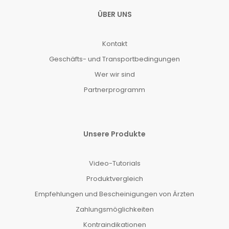
ÜBER UNS
Kontakt
Geschäfts- und Transportbedingungen
Wer wir sind
Partnerprogramm
Unsere Produkte
Video-Tutorials
Produktvergleich
Empfehlungen und Bescheinigungen von Ärzten
Zahlungsmöglichkeiten
Kontraindikationen