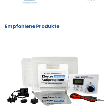
Empfohlene Produkte