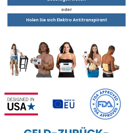
oder
Holen Sie sich Elektro Antitranspirant