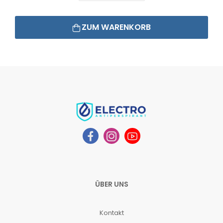
ZUM WARENKORB
ÜBER UNS
Kontakt