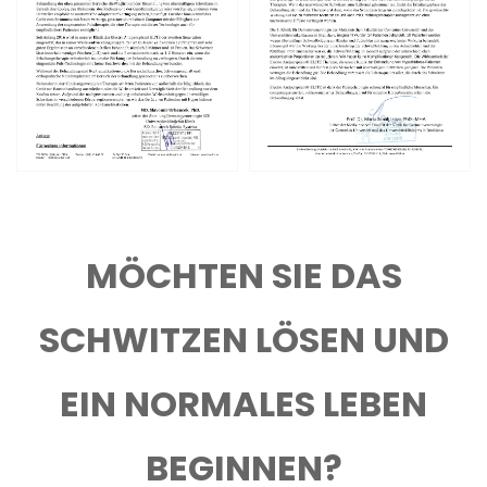
MÖCHTEN SIE DAS
SCHWITZEN LÖSEN UND
EIN NORMALES LEBEN
BEGINNEN?