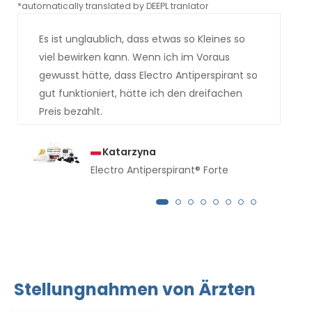
*automatically translated by DEEPL tranlator
*aut
Es ist unglaublich, dass etwas so Kleines so
viel bewirken kann. Wenn ich im Voraus
gewusst hätte, dass Electro Antiperspirant so
gut funktioniert, hätte ich den dreifachen
Preis bezahlt.
Katarzyna
Electro Antiperspirant® Forte
Stellungnahmen von Ärzten