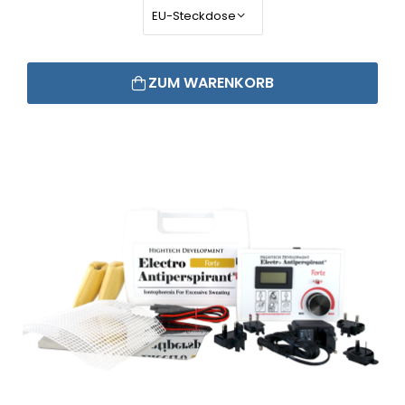
ZUM WARENKORB