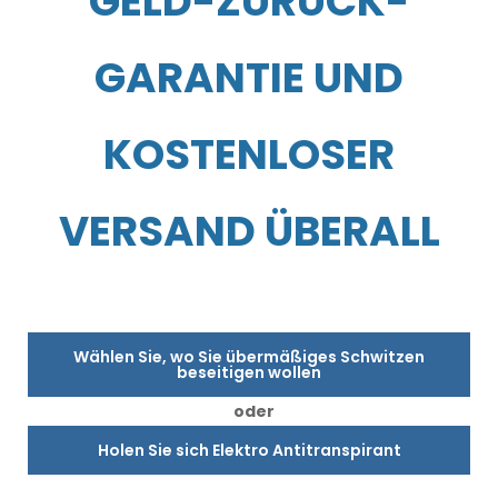
GELD-ZURÜCK-
GARANTIE UND
KOSTENLOSER
VERSAND ÜBERALL
Wählen Sie, wo Sie übermäßiges Schwitzen
beseitigen wollen
oder
Holen Sie sich Elektro Antitranspirant