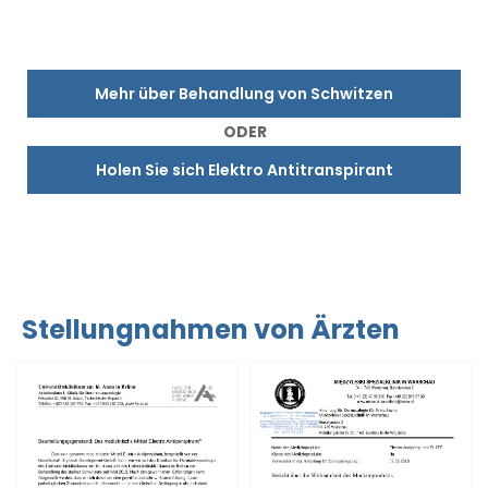
Mehr über Behandlung von Schwitzen
ODER
Holen Sie sich Elektro Antitranspirant
Stellungnahmen von Ärzten