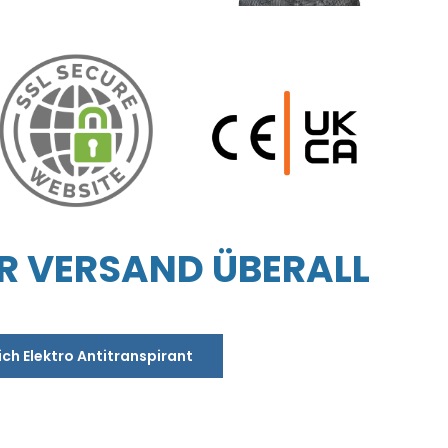
R VERSAND ÜBERALL
ich Elektro Antitranspirant