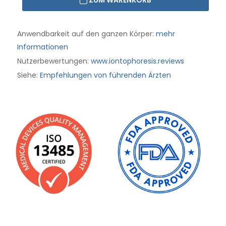
ZUM WARENKORB
Anwendbarkeit auf den ganzen Körper:
mehr
Informationen
Nutzerbewertungen:
www.iontophoresis.reviews
Siehe:
Empfehlungen von führenden Ärzten