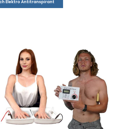
ich Elektro Antitranspirant