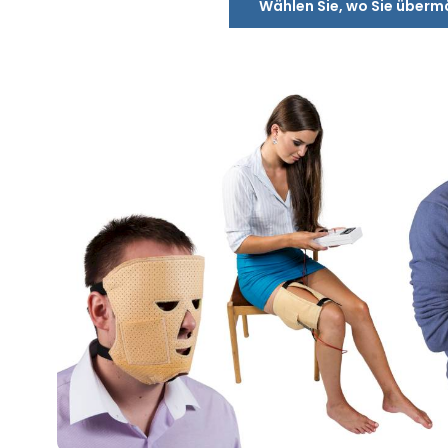
Wählen Sie, wo Sie überm