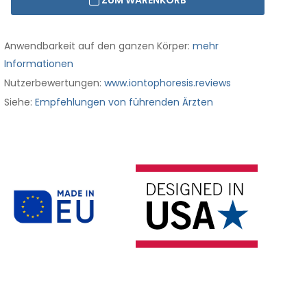
ZUM WARENKORB
Anwendbarkeit auf den ganzen Körper:
mehr
Informationen
Nutzerbewertungen:
www.iontophoresis.reviews
Siehe:
Empfehlungen von führenden Ärzten