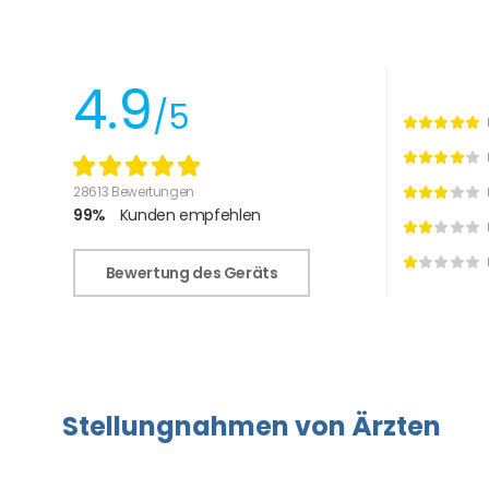
4.9
/5
28613 Bewertungen
99%
Kunden empfehlen
Bewertung des Geräts
Stellungnahmen von Ärzten