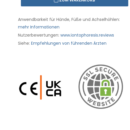
ZUM WARENKORB
Anwendbarkeit für Hände, Füße und Achselhöhlen:
mehr Informationen
Nutzerbewertungen:
www.iontophoresis.reviews
Siehe:
Empfehlungen von führenden Ärzten