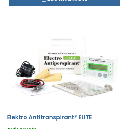
Elektro Antitranspirant® ELITE