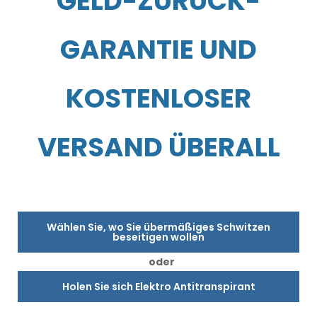
GELD-ZURÜCK-
GARANTIE UND
KOSTENLOSER
VERSAND ÜBERALL
Wählen Sie, wo Sie übermäßiges Schwitzen
beseitigen wollen
oder
Holen Sie sich Elektro Antitranspirant