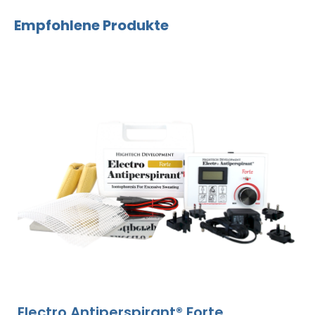
Empfohlene Produkte
Electro Antiperspirant® Forte