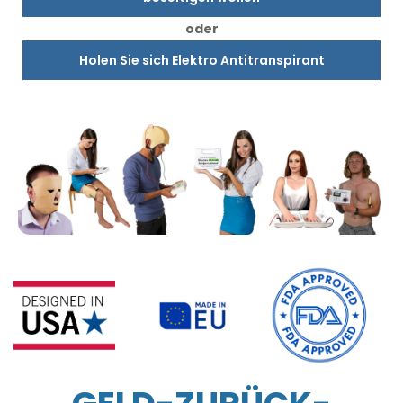
oder
Holen Sie sich Elektro Antitranspirant