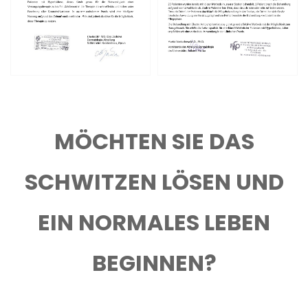
MÖCHTEN SIE DAS
SCHWITZEN LÖSEN UND
EIN NORMALES LEBEN
BEGINNEN?