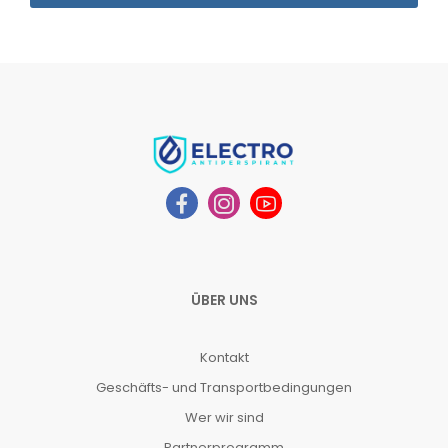
ÜBER UNS
Kontakt
Geschäfts- und Transportbedingungen
Wer wir sind
Partnerprogramm