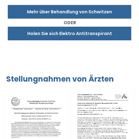
Mehr über Behandlung von Schwitzen
ODER
Holen Sie sich Elektro Antitranspirant
Stellungnahmen von Ärzten