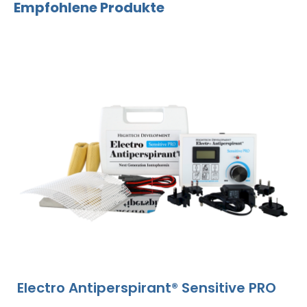
Empfohlene Produkte
Electro Antiperspirant® Sensitive PRO