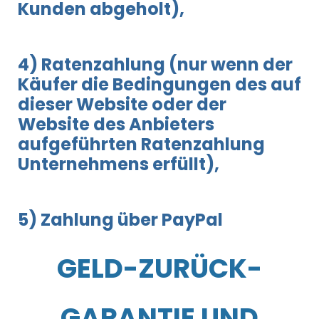
Kunden abgeholt),
4) Ratenzahlung (nur wenn der
Käufer die Bedingungen des auf
dieser Website oder der
Website des Anbieters
aufgeführten Ratenzahlung
Unternehmens erfüllt),
5) Zahlung über PayPal
GELD-ZURÜCK-
GARANTIE UND