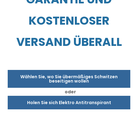
KOSTENLOSER
VERSAND ÜBERALL
Wählen Sie, wo Sie übermäßiges Schwitzen
beseitigen wollen
oder
Holen Sie sich Elektro Antitranspirant