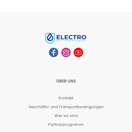
ÜBER UNS
Kontakt
Geschäfts- und Transportbedingungen
Wer wir sind
Partnerprogramm