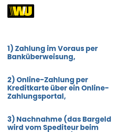
1) Zahlung im Voraus per
Banküberweisung,
2) Online-Zahlung per
Kreditkarte über ein Online-
Zahlungsportal,
3) Nachnahme (das Bargeld
wird vom Spediteur beim