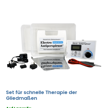
Set für schnelle Therapie der
Gliedmaßen