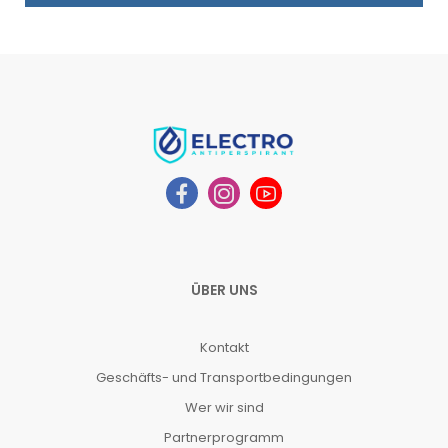
ÜBER UNS
Kontakt
Geschäfts- und Transportbedingungen
Wer wir sind
Partnerprogramm