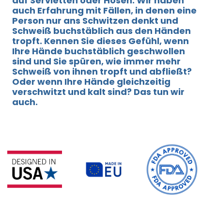
auf Servietten oder Hosen. Wir haben
auch Erfahrung mit Fällen, in denen eine
Person nur ans Schwitzen denkt und
Schweiß buchstäblich aus den Händen
tropft. Kennen Sie dieses Gefühl, wenn
Ihre Hände buchstäblich geschwollen
sind und Sie spüren, wie immer mehr
Schweiß von ihnen tropft und abfließt?
Oder wenn Ihre Hände gleichzeitig
verschwitzt und kalt sind? Das tun wir
auch.