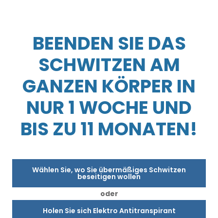
BEENDEN SIE DAS
SCHWITZEN AM
GANZEN KÖRPER IN
NUR 1 WOCHE UND
BIS ZU 11 MONATEN!
Wählen Sie, wo Sie übermäßiges Schwitzen
beseitigen wollen
oder
Holen Sie sich Elektro Antitranspirant